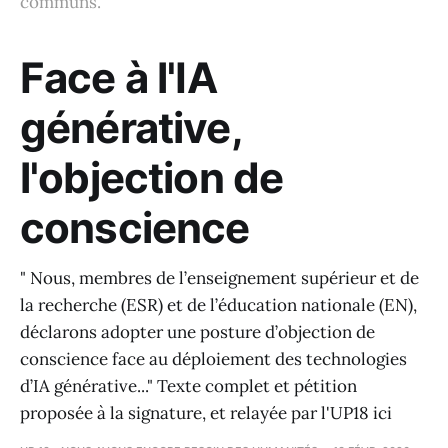
communs.
Face à l'IA
générative,
l'objection de
conscience
" Nous, membres de l’enseignement supérieur et de
la recherche (ESR) et de l’éducation nationale (EN),
déclarons adopter une posture d’objection de
conscience face au déploiement des technologies
d’IA générative..." Texte complet et pétition
proposée à la signature, et relayée par l'UP18 ici