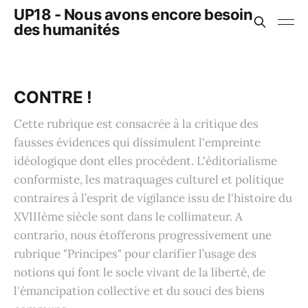
UP18 - Nous avons encore besoin
des humanités
CONTRE !
Cette rubrique est consacrée à la critique des
fausses évidences qui dissimulent l'empreinte
idéologique dont elles procèdent. L'éditorialisme
conformiste, les matraquages culturel et politique
contraires à l’esprit de vigilance issu de l'histoire du
XVIIIème siècle sont dans le collimateur. A
contrario, nous étofferons progressivement une
rubrique "Principes" pour clarifier l’usage des
notions qui font le socle vivant de la liberté, de
l'émancipation collective et du souci des biens