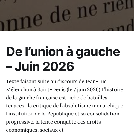
De l’union à gauche
– Juin 2026
Texte faisant suite au discours de Jean-Luc
Mélenchon à Saint-Denis (le 7 juin 2026) L’histoire
de la gauche française est riche de batailles
tenaces : la critique de l’absolutisme monarchique,
l’institution de la République et sa consolidation
progressive, la lente conquête des droits
économiques, sociaux et