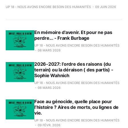
UP 18 - NOUS AVONS ENCORE BESOIN DES HUMANITÉS
09 JUIN 2026
En mémoire d'avenir. Et pour ne pas
perdre... - Frank Burbage
UP 18 - NOUS AVONS ENCORE BESOIN DES HUMANITÉS
08 MARS 2026
2026-2027: l’ordre des raisons (du
terrain) ou la déraison ( des partis) -
Sophie Wahnich
UP 18 - NOUS AVONS ENCORE BESOIN DES HUMANITÉS
08 MARS 2026
Face au génocide, quelle place pour
l’histoire ? Aires de morts, ou lignes de
vie.
UP 18 - NOUS AVONS ENCORE BESOIN DES HUMANITÉS
09 FÉVR. 2026