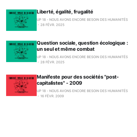
Liberté, égalité, frugalité
UP 18 - NOUS AVONS ENCORE BESOIN DES HUMANITÉS
28 FÉVR. 2025
Question sociale, question écologique :
un seul et même combat
UP 18 - NOUS AVONS ENCORE BESOIN DES HUMANITÉS
28 FÉVR. 2025
Manifeste pour des sociétés "post-
capitalistes" - 2009
UP 18 - NOUS AVONS ENCORE BESOIN DES HUMANITÉS
16 FÉVR. 2009