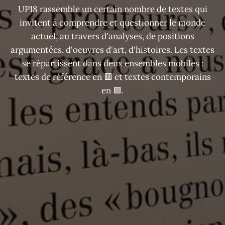
UP18 rassemble un certain nombre de textes qui
invitent à comprendre et questionner le monde
actuel, au travers d'analyses, de positions
argumentées, d'oeuvres d'art, d'histoires. Les textes
se répartissent dans deux ensembles mobiles :
textes de référence en 🟥 et textes contemporains
en 🟩.