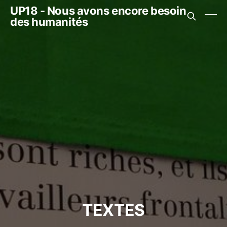
UP18 - Nous avons encore besoin
des humanités
TEXTES