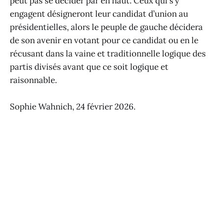
peut pas se décider par en haut. Ceux qui s’y
engagent désigneront leur candidat d’union au
présidentielles, alors le peuple de gauche décidera
de son avenir en votant pour ce candidat ou en le
récusant dans la vaine et traditionnelle logique des
partis divisés avant que ce soit logique et
raisonnable.
Sophie Wahnich, 24 février 2026.