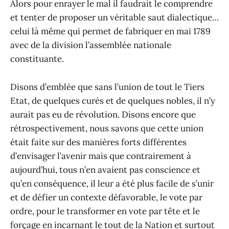
Alors pour enrayer le mal il faudrait le comprendre
et tenter de proposer un véritable saut dialectique…
celui là même qui permet de fabriquer en mai 1789
avec de la division l’assemblée nationale
constituante.
Disons d’emblée que sans l’union de tout le Tiers
Etat, de quelques curés et de quelques nobles, il n’y
aurait pas eu de révolution. Disons encore que
rétrospectivement, nous savons que cette union
était faite sur des manières forts différentes
d’envisager l’avenir mais que contrairement à
aujourd’hui, tous n’en avaient pas conscience et
qu’en conséquence, il leur a été plus facile de s’unir
et de défier un contexte défavorable, le vote par
ordre, pour le transformer en vote par tête et le
forçage en incarnant le tout de la Nation et surtout