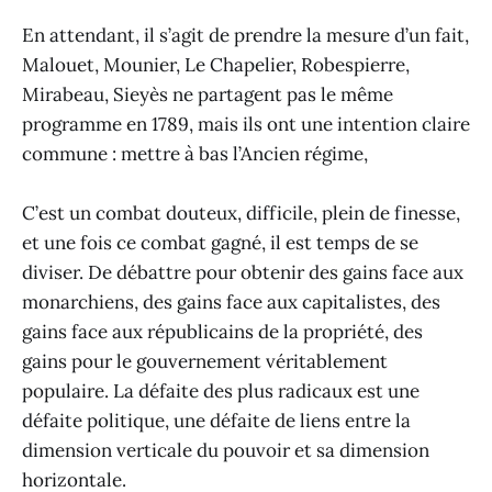
En attendant, il s’agit de prendre la mesure d’un fait,
Malouet, Mounier, Le Chapelier, Robespierre,
Mirabeau, Sieyès ne partagent pas le même
programme en 1789, mais ils ont une intention claire
commune : mettre à bas l’Ancien régime,
C’est un combat douteux, difficile, plein de finesse,
et une fois ce combat gagné, il est temps de se
diviser. De débattre pour obtenir des gains face aux
monarchiens, des gains face aux capitalistes, des
gains face aux républicains de la propriété, des
gains pour le gouvernement véritablement
populaire. La défaite des plus radicaux est une
défaite politique, une défaite de liens entre la
dimension verticale du pouvoir et sa dimension
horizontale.