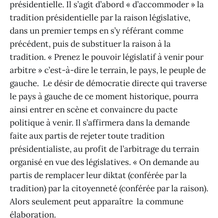
présidentielle. Il s’agit d’abord « d’accommoder » la
tradition présidentielle par la raison législative,
dans un premier temps en s’y référant comme
précédent, puis de substituer la raison à la
tradition. « Prenez le pouvoir législatif à venir pour
arbitre » c’est-à-dire le terrain, le pays, le peuple de
gauche. Le désir de démocratie directe qui traverse
le pays à gauche de ce moment historique, pourra
ainsi entrer en scène et convaincre du pacte
politique à venir. Il s’affirmera dans la demande
faite aux partis de rejeter toute tradition
présidentialiste, au profit de l’arbitrage du terrain
organisé en vue des législatives. « On demande au
partis de remplacer leur diktat (conférée par la
tradition) par la citoyenneté (conférée par la raison).
Alors seulement peut apparaître la commune
élaboration.