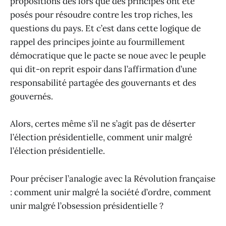
propositions dès lors que des principes ont été
posés pour résoudre contre les trop riches, les
questions du pays. Et c’est dans cette logique de
rappel des principes jointe au fourmillement
démocratique que le pacte se noue avec le peuple
qui dit-on reprit espoir dans l’affirmation d’une
responsabilité partagée des gouvernants et des
gouvernés.
Alors, certes même s’il ne s’agit pas de déserter
l’élection présidentielle, comment unir malgré
l’élection présidentielle.
Pour préciser l’analogie avec la Révolution française
: comment unir malgré la société d’ordre, comment
unir malgré l’obsession présidentielle ?