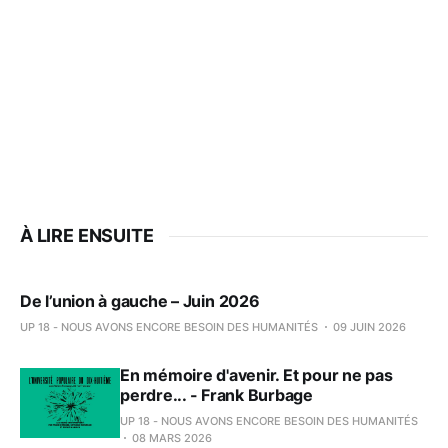
À LIRE ENSUITE
De l’union à gauche – Juin 2026
UP 18 - NOUS AVONS ENCORE BESOIN DES HUMANITÉS
09 JUIN 2026
En mémoire d'avenir. Et pour ne pas
perdre... - Frank Burbage
UP 18 - NOUS AVONS ENCORE BESOIN DES HUMANITÉS
08 MARS 2026