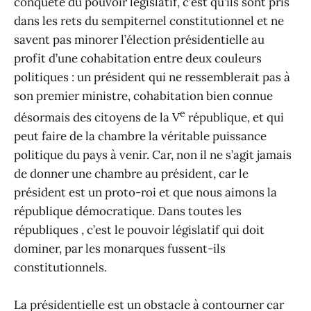
conquête du pouvoir législatif, c’est qu’ils sont pris
dans les rets du sempiternel constitutionnel et ne
savent pas minorer l’élection présidentielle au
profit d’une cohabitation entre deux couleurs
politiques : un président qui ne ressemblerait pas à
son premier ministre, cohabitation bien connue
e
désormais des citoyens de la V
république, et qui
peut faire de la chambre la véritable puissance
politique du pays à venir. Car, non il ne s’agit jamais
de donner une chambre au président, car le
président est un proto-roi et que nous aimons la
république démocratique. Dans toutes les
républiques , c’est le pouvoir législatif qui doit
dominer, par les monarques fussent-ils
constitutionnels.
La présidentielle est un obstacle à contourner car