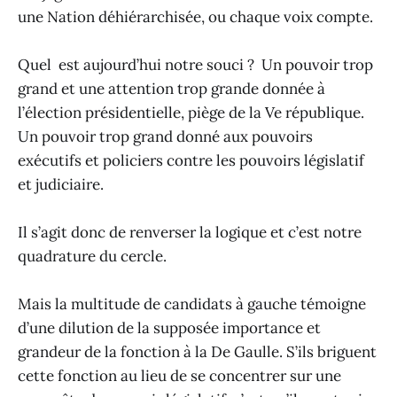
une Nation déhiérarchisée, ou chaque voix compte.
Quel est aujourd’hui notre souci ? Un pouvoir trop
grand et une attention trop grande donnée à
l’élection présidentielle, piège de la Ve république.
Un pouvoir trop grand donné aux pouvoirs
exécutifs et policiers contre les pouvoirs législatif
et judiciaire.
Il s’agit donc de renverser la logique et c’est notre
quadrature du cercle.
Mais la multitude de candidats à gauche témoigne
d’une dilution de la supposée importance et
grandeur de la fonction à la De Gaulle. S’ils briguent
cette fonction au lieu de se concentrer sur une