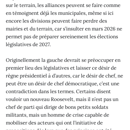
sur le terrain, les alliances peuvent se faire comme
en témoignent déjà les municipales, même si ici
encore les divisions peuvent faire perdre des
mairies et du terrain, car s’insulter en mars 2026 ne
permet pas de préparer sereinement les élections
législatives de 2027.
Originellement la gauche devrait se préoccuper en
premier lieu des législatives et laisser ce désir de
règne présidentiel à d’autres, car le désir de chef, ne
peut être un désir de chef démocratique, c’est une
contradiction dans les termes. Certains disent
vouloir un nouveau Roosevelt, mais il n’est pas un
chef de parti qui dirige de bons petits soldats
militants, mais un homme de crise capable de
mobiliser des acteurs qui ont l’initiative de