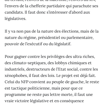
l’envers de la chefferie partidaire qui parachute ses
candidats. Il faut donc s’intéresser d’abord aux
législatives.
Il y va non pas de la nature des élections, mais de la
nature du régime, présidentiel ou parlementaire,
pouvoir de l’exécutif ou du législatif.
Pour gagner contre les privilèges des ultra riches,
des climato-septiques, des lobbys chimiques et
industriels, destructeurs de l’Etat social, contre les
xénophobes, il faut des lois. Le projet est déjà fait.
Celui du NFP convient au peuple de gauche, le reste
est tactique politicienne, mais pour que ce
programme ne reste pas lettre morte, il faut une
vraie victoire législative et en conséquence