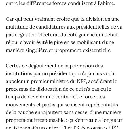
entre les différentes forces conduisent à l’abime.
Car qui peut vraiment croire que la division en une
multitude de candidatures aux présidentielles ne va
pas dégoûter l’électorat du côté gauche qui s’était
réjoui d’avoir évité le pire en se mobilisant d’une
manière singulière et proprement existentielle.
Certes ce dégoût vient de la perversion des
institutions par un président qui n’a jamais voulu
appeler un premier ministre du NFP, accélérant le
processus de dislocation de ce qui n’a pas eu le
temps de devenir une véritable de force ; les
mouvements et partis qui se disent représentatifs
de la gauche en rajoutent sans cesse, d’une manière
proprement irresponsable : ça s’entretue à longueur
de liste what’s up entre LFI et PS, écologiste et PC,