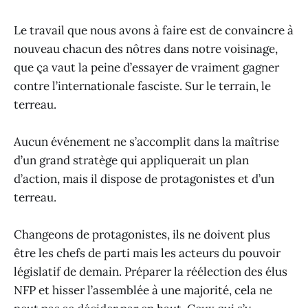
Le travail que nous avons à faire est de convaincre à
nouveau chacun des nôtres dans notre voisinage,
que ça vaut la peine d’essayer de vraiment gagner
contre l’internationale fasciste. Sur le terrain, le
terreau.
Aucun événement ne s’accomplit dans la maîtrise
d’un grand stratège qui appliquerait un plan
d’action, mais il dispose de protagonistes et d’un
terreau.
Changeons de protagonistes, ils ne doivent plus
être les chefs de parti mais les acteurs du pouvoir
législatif de demain. Préparer la réélection des élus
NFP et hisser l’assemblée à une majorité, cela ne