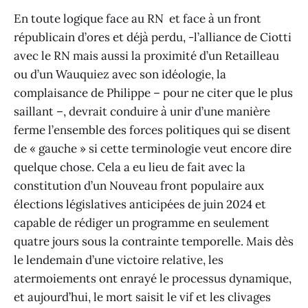
En toute logique face au RN et face à un front
républicain d’ores et déjà perdu, -l’alliance de Ciotti
avec le RN mais aussi la proximité d’un Retailleau
ou d’un Wauquiez avec son idéologie, la
complaisance de Philippe – pour ne citer que le plus
saillant –, devrait conduire à unir d’une manière
ferme l’ensemble des forces politiques qui se disent
de « gauche » si cette terminologie veut encore dire
quelque chose. Cela a eu lieu de fait avec la
constitution d’un Nouveau front populaire aux
élections législatives anticipées de juin 2024 et
capable de rédiger un programme en seulement
quatre jours sous la contrainte temporelle. Mais dès
le lendemain d’une victoire relative, les
atermoiements ont enrayé le processus dynamique,
et aujourd’hui, le mort saisit le vif et les clivages