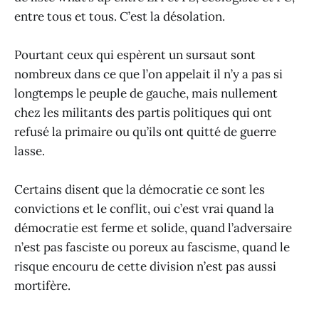
entre tous et tous. C’est la désolation.
Pourtant ceux qui espèrent un sursaut sont
nombreux dans ce que l’on appelait il n’y a pas si
longtemps le peuple de gauche, mais nullement
chez les militants des partis politiques qui ont
refusé la primaire ou qu’ils ont quitté de guerre
lasse.
Certains disent que la démocratie ce sont les
convictions et le conflit, oui c’est vrai quand la
démocratie est ferme et solide, quand l’adversaire
n’est pas fasciste ou poreux au fascisme, quand le
risque encouru de cette division n’est pas aussi
mortifère.