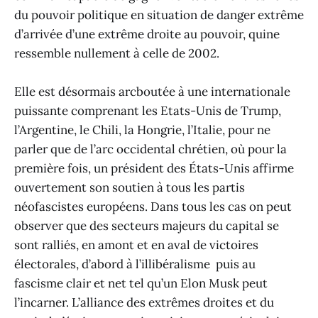
du pouvoir politique en situation de danger extrême
d’arrivée d’une extrême droite au pouvoir, quine
ressemble nullement à celle de 2002.
Elle est désormais arcboutée à une internationale
puissante comprenant les Etats-Unis de Trump,
l’Argentine, le Chili, la Hongrie, l’Italie, pour ne
parler que de l’arc occidental chrétien, où pour la
première fois, un président des États-Unis affirme
ouvertement son soutien à tous les partis
néofascistes européens. Dans tous les cas on peut
observer que des secteurs majeurs du capital se
sont ralliés, en amont et en aval de victoires
électorales, d’abord à l’illibéralisme puis au
fascisme clair et net tel qu’un Elon Musk peut
l’incarner. L’alliance des extrêmes droites et du