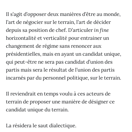
Il s’agit d’opposer deux manières d’être au monde,
l’art de négocier sur le terrain, l’art de décider
depuis sa position de chef. D’articuler
in fine
horizontalité et verticalité pour entrainer un
changement de régime sans renoncer aux
présidentielles, mais en ayant un candidat unique,
qui peut-être ne sera pas candidat d’union des
partis mais sera le résultat de l’union des partis
incarnés par du personnel politique, sur le terrain.
Il reviendrait en temps voulu à ces acteurs de
terrain de proposer une manière de désigner ce
candidat unique du terrain.
La résidera le saut dialectique.