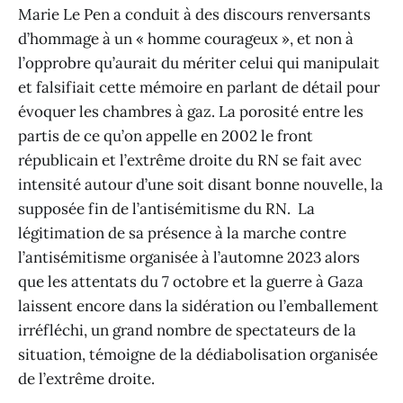
Marie Le Pen a conduit à des discours renversants
d’hommage à un « homme courageux », et non à
l’opprobre qu’aurait du mériter celui qui manipulait
et falsifiait cette mémoire en parlant de détail pour
évoquer les chambres à gaz. La porosité entre les
partis de ce qu’on appelle en 2002 le front
républicain et l’extrême droite du RN se fait avec
intensité autour d’une soit disant bonne nouvelle, la
supposée fin de l’antisémitisme du RN. La
légitimation de sa présence à la marche contre
l’antisémitisme organisée à l’automne 2023 alors
que les attentats du 7 octobre et la guerre à Gaza
laissent encore dans la sidération ou l’emballement
irréfléchi, un grand nombre de spectateurs de la
situation, témoigne de la dédiabolisation organisée
de l’extrême droite.