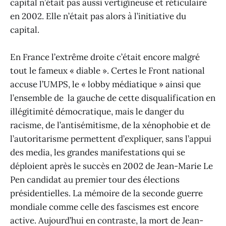
capital n’était pas aussi vertigineuse et réticulaire
en 2002. Elle n’était pas alors à l’initiative du
capital.
En France l’extrême droite c’était encore malgré
tout le fameux « diable ». Certes le Front national
accuse l’UMPS, le « lobby médiatique » ainsi que
l’ensemble de la gauche de cette disqualification en
illégitimité démocratique, mais le danger du
racisme, de l’antisémitisme, de la xénophobie et de
l’autoritarisme permettent d’expliquer, sans l’appui
des media, les grandes manifestations qui se
déploient après le succès en 2002 de Jean-Marie Le
Pen candidat au premier tour des élections
présidentielles. La mémoire de la seconde guerre
mondiale comme celle des fascismes est encore
active. Aujourd’hui en contraste, la mort de Jean-