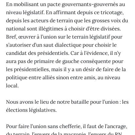
En mobilisant un pacte gouvernants-gouvernés au
niveau législatif. En affirmant depuis ce tricotage,
depuis les acteurs de terrain que les grosses voix du
national sont illégitimes à choisir d’être divisées.
Bref, œuvrer à l’union sur le terrain législatif pour
s’autoriser d’un saut dialectique pour choisir le
candidat des présidentiels. Car à l’évidence, il n’y
aura pas de primaire de gauche conséquente pour
les présidentielles, mais il y a un désir de faire de la
politique entre alliés sinon entre amis, au niveau
local.
Nous avons le lieu de notre bataille pour l’union : les
élections législatives.
Pour faire l’union sans chefferie, il faut de l’ancrage,
du terrain, l’envers de la macronie, l’envers du RN,