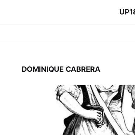
UP18
DOMINIQUE CABRERA