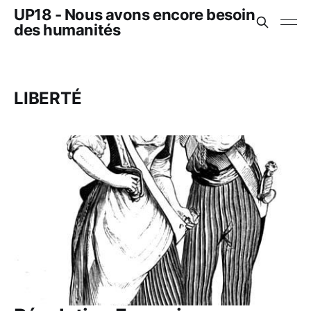
UP18 - Nous avons encore besoin
des humanités
LIBERTÉ