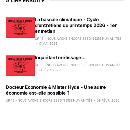
À LIRE ENSUITE
La bascule climatique - Cycle
d'entretiens du printemps 2026 - 1er
entretien
UP 18 - NOUS AVONS ENCORE BESOIN DES HUMANITÉS
17 MAI 2026
Inquiétant métissage...
UP 18 - NOUS AVONS ENCORE BESOIN DES HUMANITÉS
10 FÉVR. 2026
Docteur Economie & Mister Hyde - Une autre
économie est-elle possible ?
UP 18 - NOUS AVONS ENCORE BESOIN DES HUMANITÉS
09 FÉVR. 2026