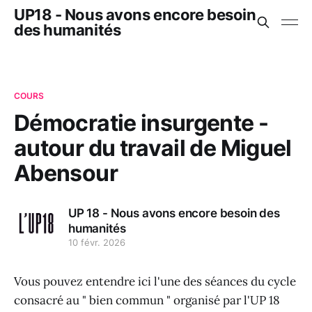
UP18 - Nous avons encore besoin
des humanités
COURS
Démocratie insurgente -
autour du travail de Miguel
Abensour
UP 18 - Nous avons encore besoin des
humanités
10 févr. 2026
Vous pouvez entendre ici l'une des séances du cycle
consacré au " bien commun " organisé par l'UP 18