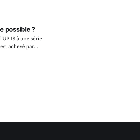
e possible ?
l'UP 18 à une série