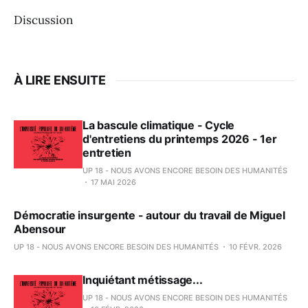
Discussion
À LIRE ENSUITE
La bascule climatique - Cycle
d'entretiens du printemps 2026 - 1er
entretien
UP 18 - NOUS AVONS ENCORE BESOIN DES HUMANITÉS
17 MAI 2026
Démocratie insurgente - autour du travail de Miguel
Abensour
UP 18 - NOUS AVONS ENCORE BESOIN DES HUMANITÉS
10 FÉVR. 2026
Inquiétant métissage...
UP 18 - NOUS AVONS ENCORE BESOIN DES HUMANITÉS