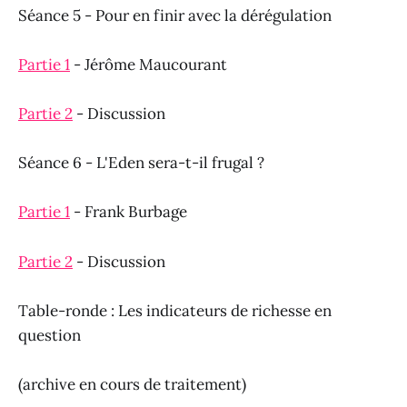
Séance 5 - Pour en finir avec la dérégulation
Partie 1
- Jérôme Maucourant
Partie 2
- Discussion
Séance 6 - L'Eden sera-t-il frugal ?
Partie 1
- Frank Burbage
Partie 2
- Discussion
Table-ronde : Les indicateurs de richesse en
question
(archive en cours de traitement)