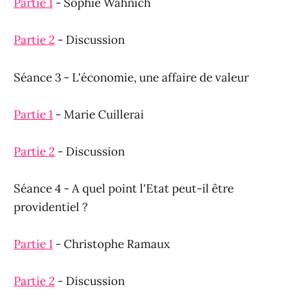
Partie 1
- Sophie Wahnich
Partie 2
- Discussion
Séance 3 - L'économie, une affaire de valeur
Partie 1
- Marie Cuillerai
Partie 2
- Discussion
Séance 4 - A quel point l'Etat peut-il être
providentiel ?
Partie 1
- Christophe Ramaux
Partie 2
- Discussion