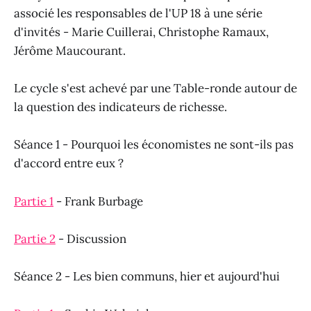
associé les responsables de l'UP 18 à une série
d'invités - Marie Cuillerai, Christophe Ramaux,
Jérôme Maucourant.
Le cycle s'est achevé par une Table-ronde autour de
la question des indicateurs de richesse.
Séance 1 - Pourquoi les économistes ne sont-ils pas
d'accord entre eux ?
Partie 1
- Frank Burbage
Partie 2
- Discussion
Séance 2 - Les bien communs, hier et aujourd'hui