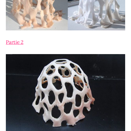
Partie 2