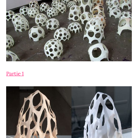
Partie 1