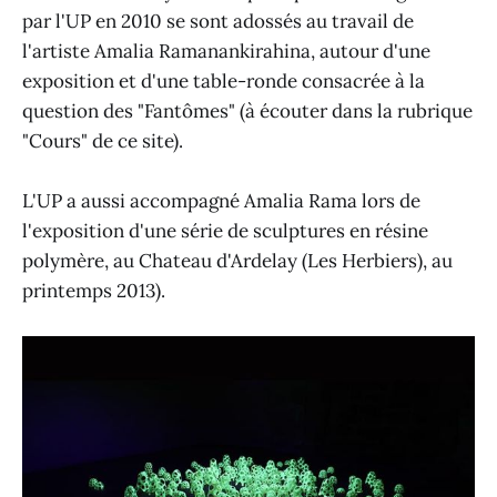
par l'UP en 2010 se sont adossés au travail de
l'artiste Amalia Ramanankirahina, autour d'une
exposition et d'une table-ronde consacrée à la
question des "Fantômes" (à écouter dans la rubrique
"Cours" de ce site).
L'UP a aussi accompagné Amalia Rama lors de
l'exposition d'une série de sculptures en résine
polymère, au Chateau d'Ardelay (Les Herbiers), au
printemps 2013).