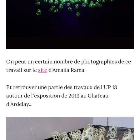
On peut un certain nombre de photographies de ce
travail sur le
site
d'Amalia Rama.
Et retrouver une partie des travaux de l'UP 18
autour de l'exposition de 2013 au Chateau
d'Ardelay...