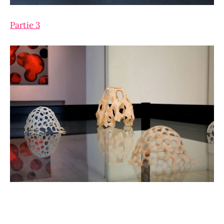
Partie 3