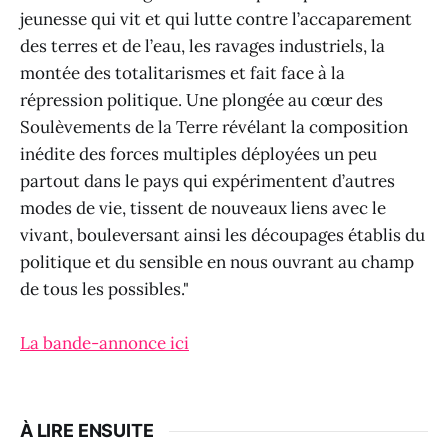
jeunesse qui vit et qui lutte contre l’accaparement
des terres et de l’eau, les ravages industriels, la
montée des totalitarismes et fait face à la
répression politique. Une plongée au cœur des
Soulèvements de la Terre révélant la composition
inédite des forces multiples déployées un peu
partout dans le pays qui expérimentent d’autres
modes de vie, tissent de nouveaux liens avec le
vivant, bouleversant ainsi les découpages établis du
politique et du sensible en nous ouvrant au champ
de tous les possibles."
La bande-annonce ici
À LIRE ENSUITE