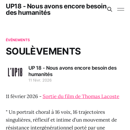
UP18 - Nous avons encore besoin
des humanités
ÉVÉNEMENTS
SOULÈVEMENTS
UP 18 - Nous avons encore besoin des
humanités
11 févr. 2026
11 février 2026 -
Sortie du film de Thomas Lacoste
" Un portrait choral à 16 voix, 16 trajectoires
singulières, réflexif et intime d’un mouvement de
résistance intergénérationnel porté par une