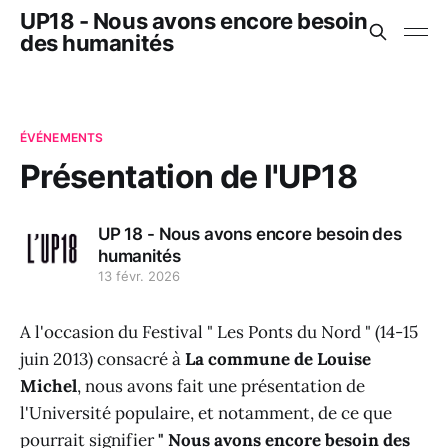
UP18 - Nous avons encore besoin
des humanités
ÉVÉNEMENTS
Présentation de l'UP18
UP 18 - Nous avons encore besoin des
humanités
13 févr. 2026
A l'occasion du Festival " Les Ponts du Nord " (14-15
juin 2013) consacré à
La commune de Louise
Michel
, nous avons fait une présentation de
l'Université populaire, et notamment, de ce que
pourrait signifier
" Nous avons encore besoin des